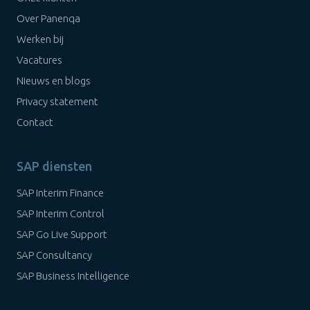
Over Panenqa
Werken bij
Vacatures
Nieuws en blogs
Privacy statement
Contact
SAP diensten
SAP Interim Finance
SAP Interim Control
SAP Go Live Support
SAP Consultancy
SAP Business Intelligence