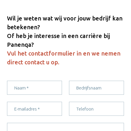
Wil je weten wat wij voor jouw bedrijf kan
betekenen?
Of heb je interesse in een carrière bij
Panenqa?
Vul het contactformulier in en we nemen
direct contact u op.
Een vraag stellen of interesse in een carrière bij
Panenqa?