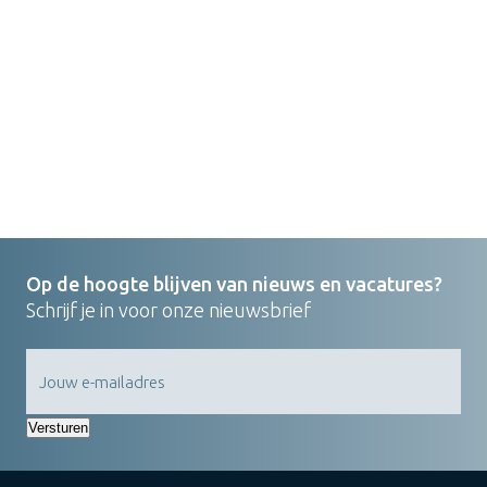
Op de hoogte blijven van nieuws en vacatures?
Schrijf je in voor onze nieuwsbrief
Versturen