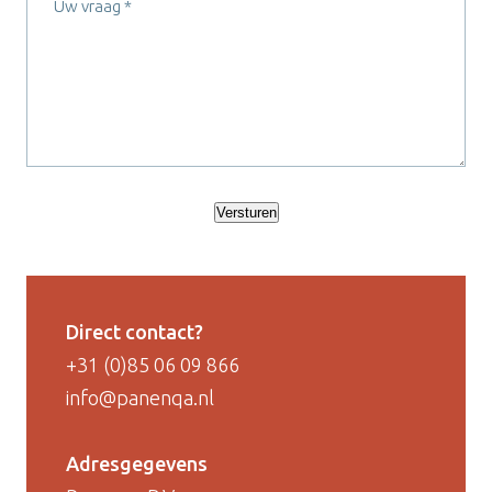
Versturen
Direct contact?
+31 (0)85 06 09 866
info@panenqa.nl
Adresgegevens