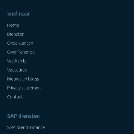
Snel naar
Home
Diensten
Onze klanten
Over Panenqa
Werken bij
Vacatures
Nieuws en blogs
Privacy statement
Contact
SAP diensten
SAP Interim Finance