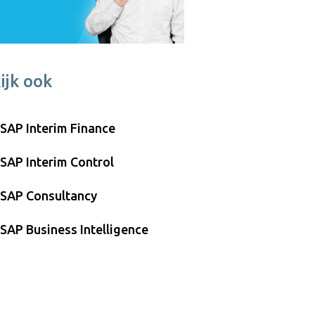
ijk ook
SAP Interim Finance
SAP Interim Control
SAP Consultancy
SAP Business Intelligence