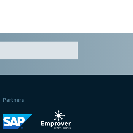
Partners