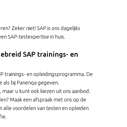
en? Zeker niet! SAP is ons dagelijks
n SAP-testexpertise in huis.
ebreid SAP trainings- en
P trainings- en opleidingsprogramma. De
e als bij Panenqa gegeven.
, maar u kunt ook kiezen uit ons aanbod.
en? Maak een afspraak met ons op de
en alle voordelen van testen en opleiden
ie.