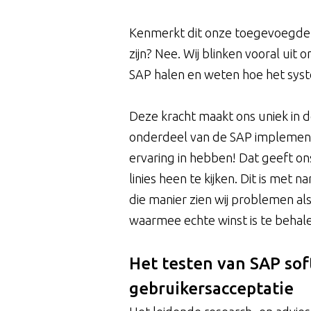
Kenmerkt dit onze toegevoegde 
zijn? Nee. Wij blinken vooral uit
SAP halen en weten hoe het sys
Deze kracht maakt ons uniek in d
onderdeel van de SAP implementa
ervaring in hebben! Dat geeft on
linies heen te kijken. Dit is met 
die manier zien wij problemen al
waarmee echte winst is te behal
Het testen van SAP sof
gebruikersacceptatie