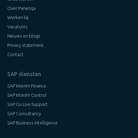
Over Panenqa
Werken bij
Vacatures
Nieuws en blogs
Privacy statement
Contact
SAP diensten
SAP Interim Finance
SAP Interim Control
SAP Go Live Support
SAP Consultancy
SAP Business Intelligence