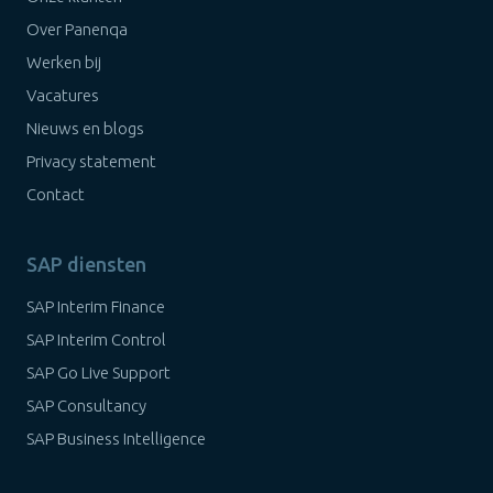
Over Panenqa
Werken bij
Vacatures
Nieuws en blogs
Privacy statement
Contact
SAP diensten
SAP Interim Finance
SAP Interim Control
SAP Go Live Support
SAP Consultancy
SAP Business Intelligence