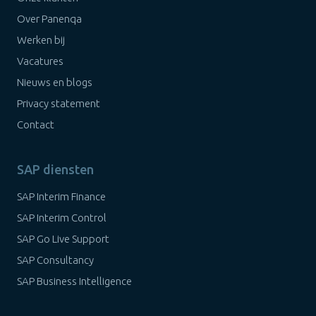
Over Panenqa
Werken bij
Vacatures
Nieuws en blogs
Privacy statement
Contact
SAP diensten
SAP Interim Finance
SAP Interim Control
SAP Go Live Support
SAP Consultancy
SAP Business Intelligence