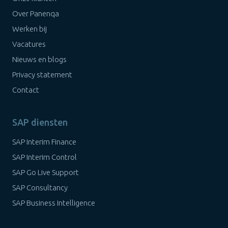
Over Panenqa
Werken bij
Vacatures
Nieuws en blogs
Privacy statement
Contact
SAP diensten
SAP Interim Finance
SAP Interim Control
SAP Go Live Support
SAP Consultancy
SAP Business Intelligence