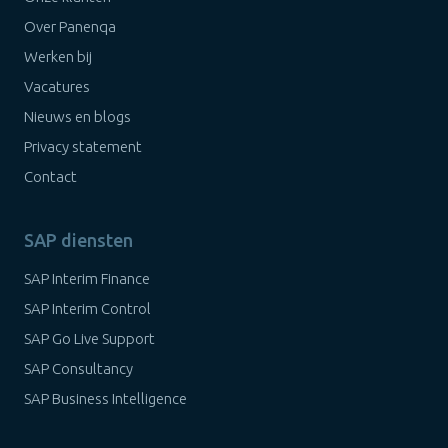
Over Panenqa
Werken bij
Vacatures
Nieuws en blogs
Privacy statement
Contact
SAP diensten
SAP Interim Finance
SAP Interim Control
SAP Go Live Support
SAP Consultancy
SAP Business Intelligence