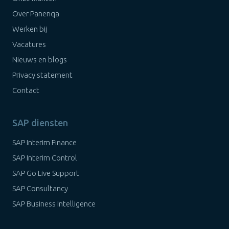
Over Panenqa
Werken bij
Vacatures
Nieuws en blogs
Privacy statement
Contact
SAP diensten
SAP Interim Finance
SAP Interim Control
SAP Go Live Support
SAP Consultancy
SAP Business Intelligence