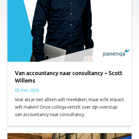
Van accountancy naar consultancy ~ Scott
Willems
05 mei 2026
Wat als je niet alleen wilt meekijken, maar echt impact
wilt maken? Onze collega vertelt over zijn overstap
van accountancy naar consultancy.