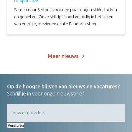
07 april 2026
Samen naar Serfaus voor een paar dagen skiën, lachen
en genieten. Onze skitrip stond volledig in het teken
van energie, plezier en echte Panenqa-sfeer.
Meer nieuws
Op de hoogte blijven van nieuws en vacatures?
Schrijf je in voor onze nieuwsbrief
Versturen