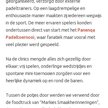
georganiseerd, verzorgd door externe
padeltrainers. Op een laagdrempelige en
enthousiaste manier maakten zij iedereen wegwijs
in de sport. De meer ervaren spelers konden
ondertussen direct van start met het
Panenqa
Padeltoernooi
, waar fanatiek maar vooral met
veel plezier werd gespeeld.
Na de clinics mengde alles zich gezellig door
elkaar: vrij spelen, onderlinge wedstrijdjes en
spontane mini-toernooien zorgden voor een
heerlijke dynamiek op en rond de banen.
Tussen de potjes door werden we verwend door
de foodtruck van ”Markies Smaakherinneringen”,