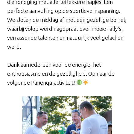
die rondging met allerlei lekkere hapjes. Een
perfecte aanvulling op de sportieve inspanning.
We sloten de middag af met een gezellige borrel,
waarbij volop werd nagepraat over mooie rally’s,
verrassende talenten en natuurlijk veel gelachen
werd.
Dank aan iedereen voor de energie, het
enthousiasme en de gezelligheid. Op naar de
volgende Panenqa-activiteit!