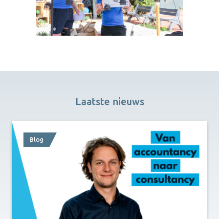
Laatste nieuws
Blog