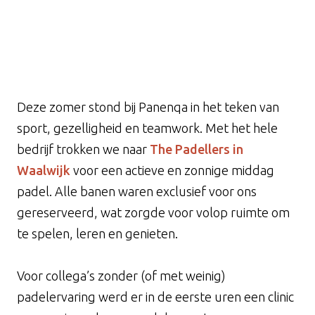
Deze zomer stond bij Panenqa in het teken van
sport, gezelligheid en teamwork. Met het hele
bedrijf trokken we naar
The Padellers in
Waalwijk
voor een actieve en zonnige middag
padel. Alle banen waren exclusief voor ons
gereserveerd, wat zorgde voor volop ruimte om
te spelen, leren en genieten.
Voor collega’s zonder (of met weinig)
padelervaring werd er in de eerste uren een clinic