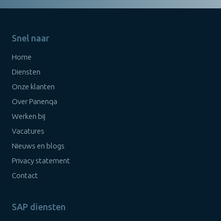
Snel naar
Home
Diensten
Onze klanten
Over Panenqa
Werken bij
Vacatures
Nieuws en blogs
Privacy statement
Contact
SAP diensten